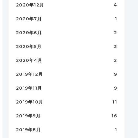
2020年12月
4
2020年7月
1
2020年6月
2
2020年5月
3
2020年4月
2
2019年12月
9
2019年11月
9
2019年10月
11
2019年9月
16
2019年8月
1