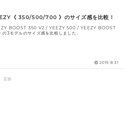
EZY《 350/500/700 》のサイズ感を比較！
ZY BOOST 350 V2 / YEEZY 500 / YEEZY BOOST
0 の3モデルのサイズ感を比較しました。
2019.8.31
広告