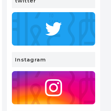
twitter
Instagram