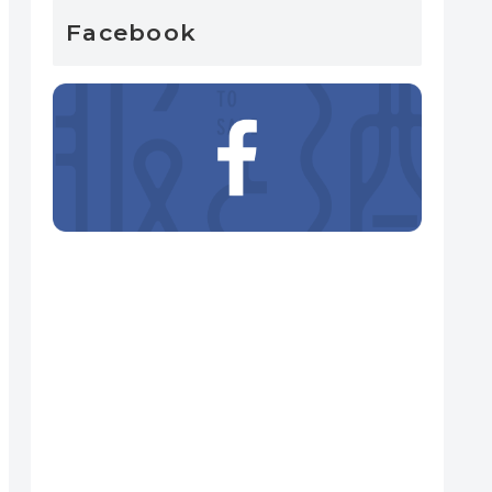
Facebook