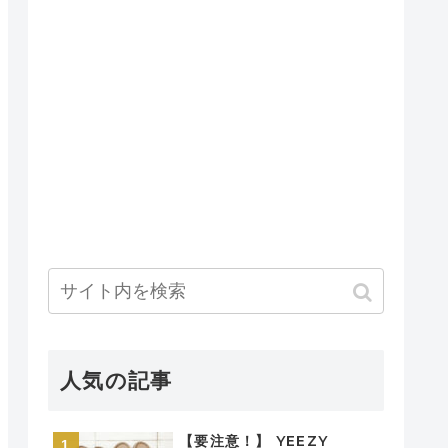
人気の記事
【要注意！】 YEEZY