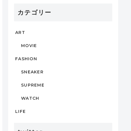
カテゴリー
ART
MOVIE
FASHION
SNEAKER
SUPREME
WATCH
LIFE