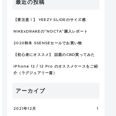
最近の投稿
【要注意！】 YEEZY SLIDEのサイズ感
NIKExDRAKEの”NOCTA”購入レポート
2020秋冬 SSENSEセールでお買い物
【初心者にオススメ】 話題のCBD買ってみた
iPhone 12 / 12 Pro のオススメケースをご紹
介（ラグジュアリー篇）
アーカイブ
2021年12月
1