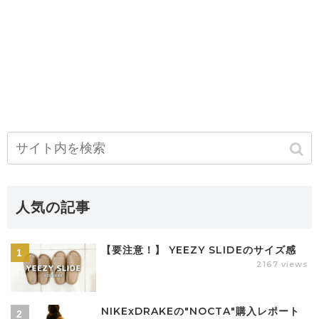
人気の記事
【要注意！】 YEEZY SLIDEのサイズ感
2167 views
NIKExDRAKEの"NOCTA"購入レポート