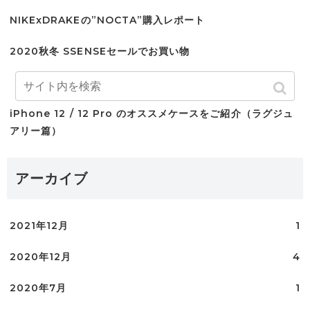
NIKExDRAKEの”NOCTA”購入レポート
2020秋冬 SSENSEセールでお買い物
【初心者にオススメ】 話題のCBD買ってみた
iPhone 12 / 12 Pro のオススメケースをご紹介（ラグジュ
アリー篇）
アーカイブ
2021年12月
1
2020年12月
4
2020年7月
1