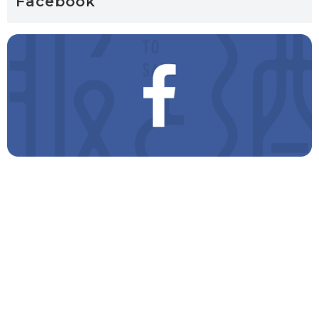
Facebook