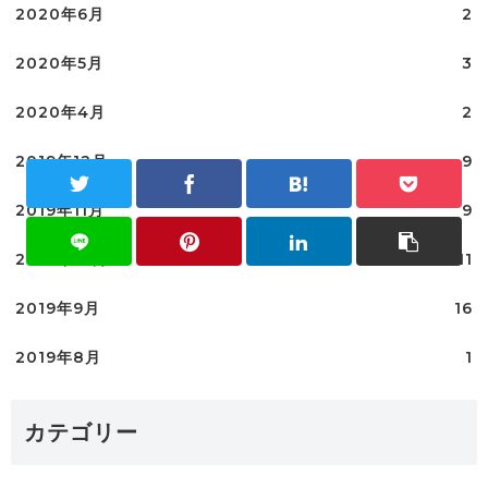
2020年6月
2
2020年5月
3
2020年4月
2
2019年12月
9
2019年11月
9
2019年10月
11
2019年9月
16
2019年8月
1
カテゴリー