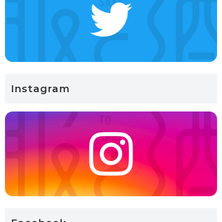
Instagram