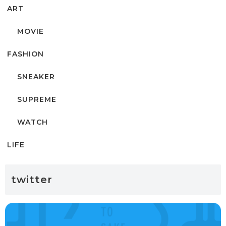
ART
MOVIE
FASHION
SNEAKER
SUPREME
WATCH
LIFE
twitter