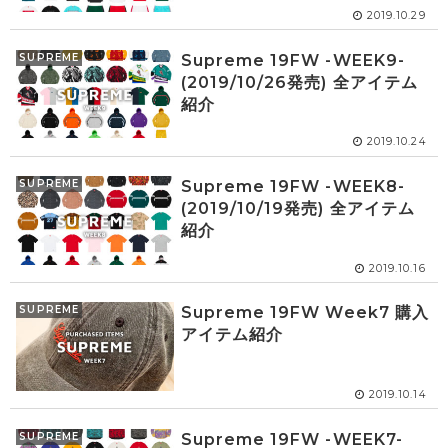
2019.10.29
SUPREME
Supreme 19FW -WEEK9-
(2019/10/26発売) 全アイテム
紹介
2019.10.24
SUPREME
Supreme 19FW -WEEK8-
(2019/10/19発売) 全アイテム
紹介
2019.10.16
SUPREME
Supreme 19FW Week7 購入
アイテム紹介
2019.10.14
SUPREME
Supreme 19FW -WEEK7-