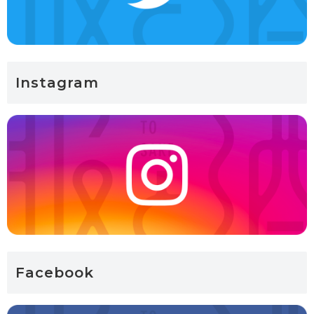
Instagram
Facebook