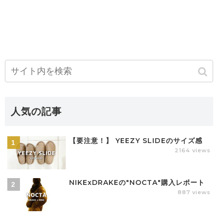
人気の記事
【要注意！】 YEEZY SLIDEのサイズ感
2164 views
NIKExDRAKEの"NOCTA"購入レポート
887 views