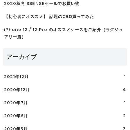
2020秋冬 SSENSEセールでお買い物
【初心者にオススメ】 話題のCBD買ってみた
iPhone 12 / 12 Pro のオススメケースをご紹介（ラグジュ
アリー篇）
アーカイブ
2021年12月
1
2020年12月
4
2020年7月
1
2020年6月
2
2020年5月
3