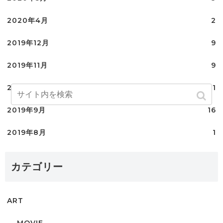
2020年4月
2
2019年12月
9
2019年11月
9
2019年10月
11
2019年9月
16
2019年8月
1
カテゴリー
ART