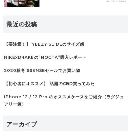
453 views
最近の投稿
【要注意！】 YEEZY SLIDEのサイズ感
NIKExDRAKEの”NOCTA”購入レポート
2020秋冬 SSENSEセールでお買い物
【初心者にオススメ】 話題のCBD買ってみた
iPhone 12 / 12 Pro のオススメケースをご紹介（ラグジュ
アリー篇）
アーカイブ