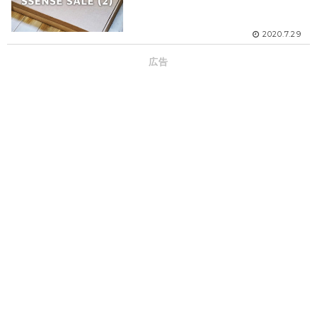
2020.7.29
広告