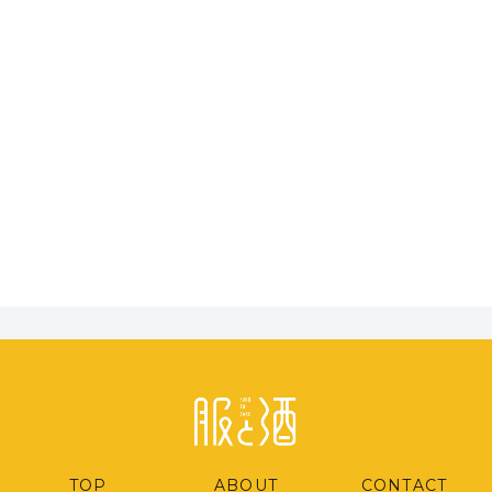
TOP
ABOUT
CONTACT