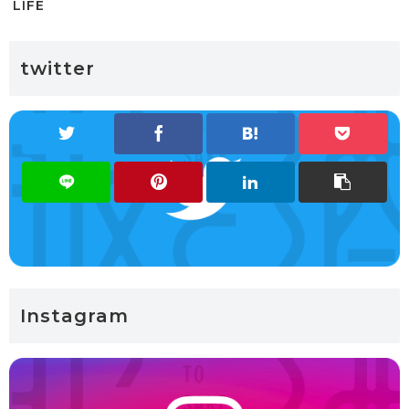
LIFE
twitter
Instagram