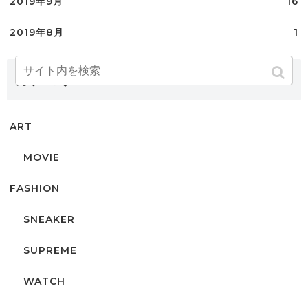
2019年9月
16
2019年8月
1
カテゴリー
ART
MOVIE
FASHION
SNEAKER
SUPREME
WATCH