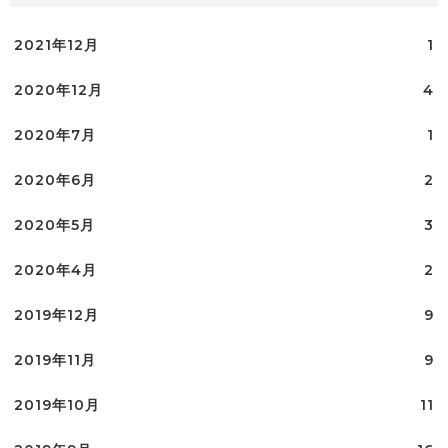
2021年12月
1
2020年12月
4
2020年7月
1
2020年6月
2
2020年5月
3
2020年4月
2
2019年12月
9
2019年11月
9
2019年10月
11