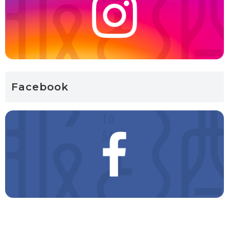
Facebook