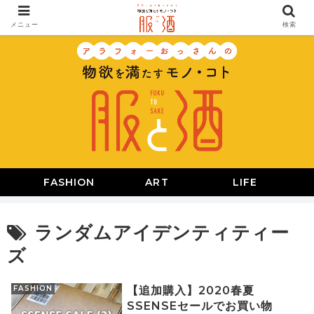
メニュー
検索
FASHION
ART
LIFE
ランダムアイデンティティー
ズ
FASHION
【追加購入】2020春夏
SSENSEセールでお買い物