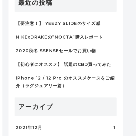
最近の投稿
【要注意！】 YEEZY SLIDEのサイズ感
NIKExDRAKEの”NOCTA”購入レポート
2020秋冬 SSENSEセールでお買い物
【初心者にオススメ】 話題のCBD買ってみた
iPhone 12 / 12 Pro のオススメケースをご紹
介（ラグジュアリー篇）
アーカイブ
2021年12月
1