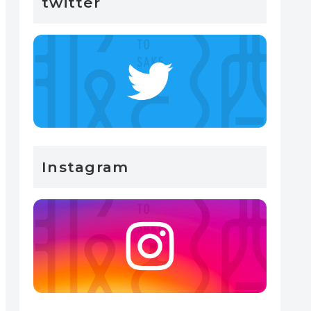
twitter
Instagram