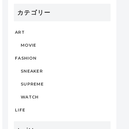
カテゴリー
ART
MOVIE
FASHION
SNEAKER
SUPREME
WATCH
LIFE