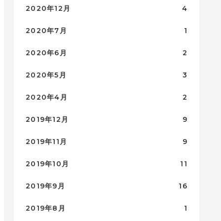
2020年12月
4
2020年7月
1
2020年6月
2
2020年5月
3
2020年4月
2
2019年12月
9
2019年11月
9
2019年10月
11
2019年9月
16
2019年8月
1