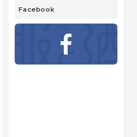
Facebook