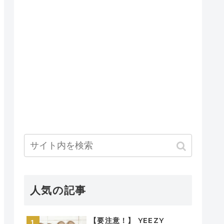
人気の記事
【要注意！】 YEEZY