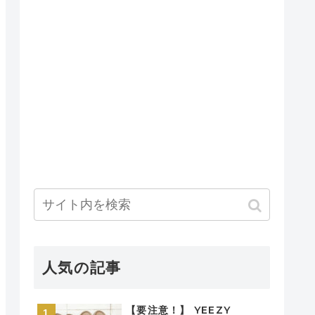
人気の記事
【要注意！】 YEEZY