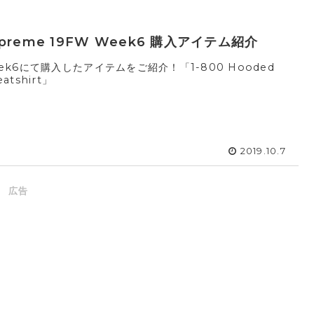
preme 19FW Week6 購入アイテム紹介
ek6にて購入したアイテムをご紹介！「1-800 Hooded
atshirt」
2019.10.7
広告