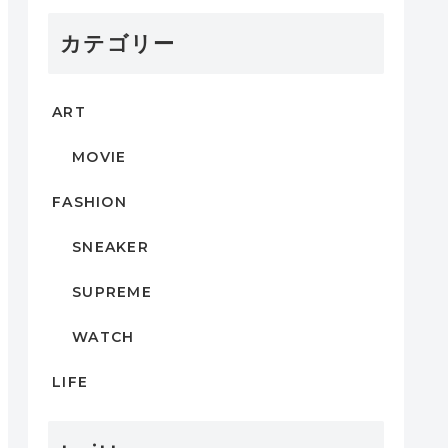
カテゴリー
ART
MOVIE
FASHION
SNEAKER
SUPREME
WATCH
LIFE