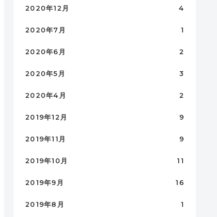
2020年12月
4
2020年7月
1
2020年6月
2
2020年5月
3
2020年4月
2
2019年12月
9
2019年11月
9
2019年10月
11
2019年9月
16
2019年8月
1