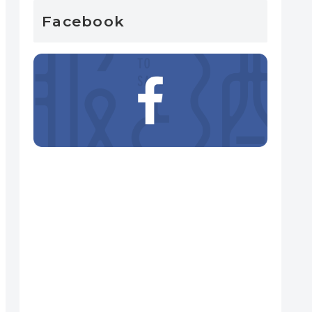
Facebook