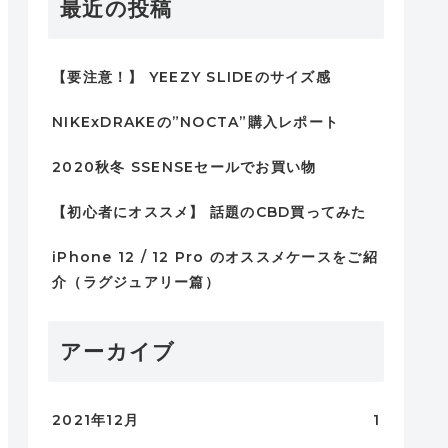
最近の投稿
【要注意！】 YEEZY SLIDEのサイズ感
NIKExDRAKEの”NOCTA”購入レポート
2020秋冬 SSENSEセールでお買い物
【初心者にオススメ】 話題のCBD買ってみた
iPhone 12 / 12 Pro のオススメケースをご紹
介（ラグジュアリー篇）
アーカイブ
2021年12月
1