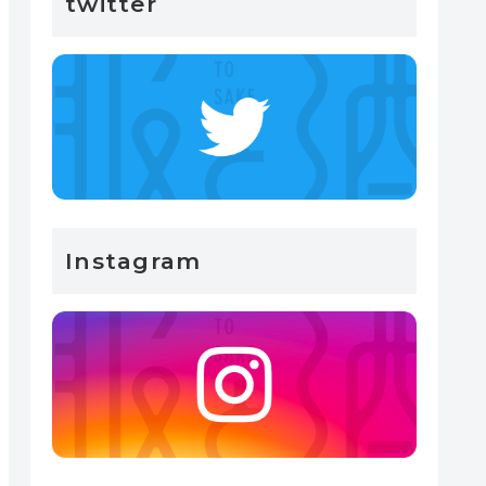
twitter
Instagram