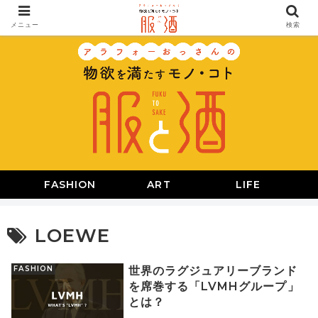
メニュー
検索
FASHION
ART
LIFE
LOEWE
FASHION
世界のラグジュアリーブランド
を席巻する「LVMHグループ」
とは？