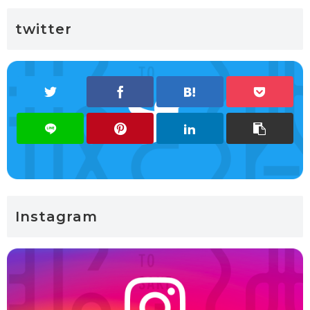
twitter
Instagram