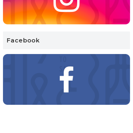
Facebook