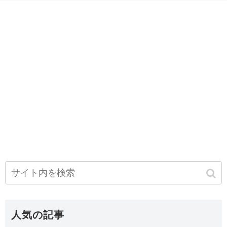
人気の記事