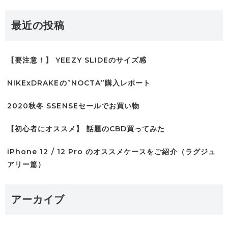
最近の投稿
【要注意！】 YEEZY SLIDEのサイズ感
NIKExDRAKEの”NOCTA”購入レポート
2020秋冬 SSENSEセールでお買い物
【初心者にオススメ】 話題のCBD買ってみた
iPhone 12 / 12 Pro のオススメケースをご紹介（ラグジュ
アリー篇）
アーカイブ