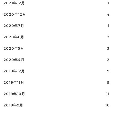
2021年12月
1
2020年12月
4
2020年7月
1
2020年6月
2
2020年5月
3
2020年4月
2
2019年12月
9
2019年11月
9
2019年10月
11
2019年9月
16