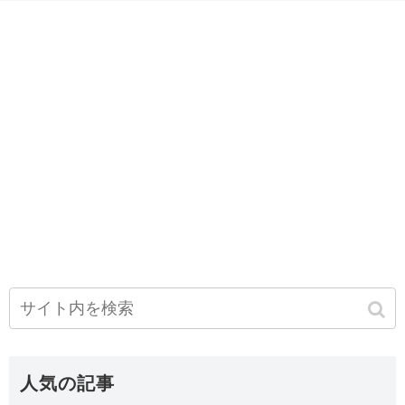
人気の記事