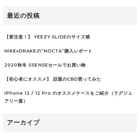
最近の投稿
【要注意！】 YEEZY SLIDEのサイズ感
NIKExDRAKEの”NOCTA”購入レポート
2020秋冬 SSENSEセールでお買い物
【初心者にオススメ】 話題のCBD買ってみた
iPhone 12 / 12 Pro のオススメケースをご紹介（ラグジュ
アリー篇）
アーカイブ