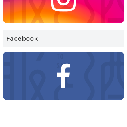
Facebook