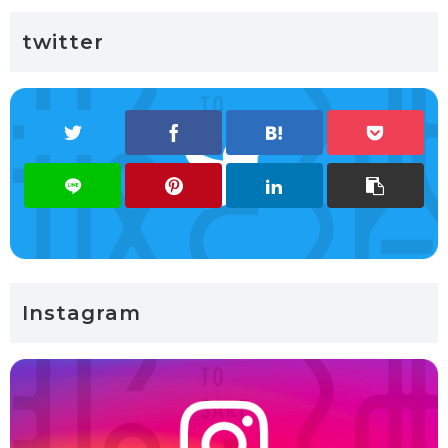
twitter
Instagram