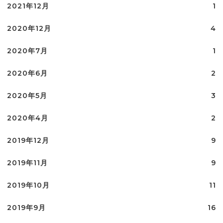
2021年12月
1
2020年12月
4
2020年7月
1
2020年6月
2
2020年5月
3
2020年4月
2
2019年12月
9
2019年11月
9
2019年10月
11
2019年9月
16