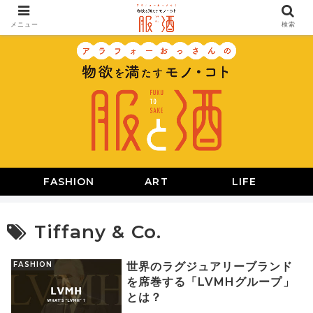
メニュー
検索
FASHION
ART
LIFE
Tiffany & Co.
FASHION
世界のラグジュアリーブランド
を席巻する「LVMHグループ」
とは？