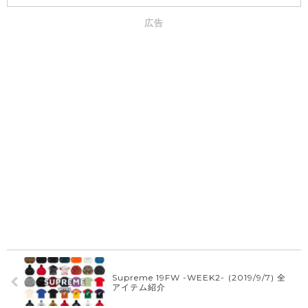
広告
Supreme 19FW -WEEK2- (2019/9/7) 全
アイテム紹介