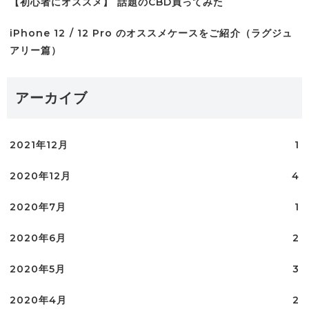
【初心者にオススメ】 話題のCBD買ってみた
iPhone 12 / 12 Pro のオススメケースをご紹介（ラグジュ
アリー篇）
アーカイブ
2021年12月
1
2020年12月
4
2020年7月
1
2020年6月
2
2020年5月
3
2020年4月
2