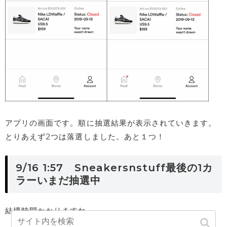
アプリの画面です。順に抽選結果が表示されていきます。
とりあえず2つは落選しました。あと１つ！
9/16 1:57 Sneakersnstuff最後の1カ
ラーいまだ抽選中
結構時間かかりますね。