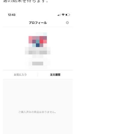
選の結果を待ちます。