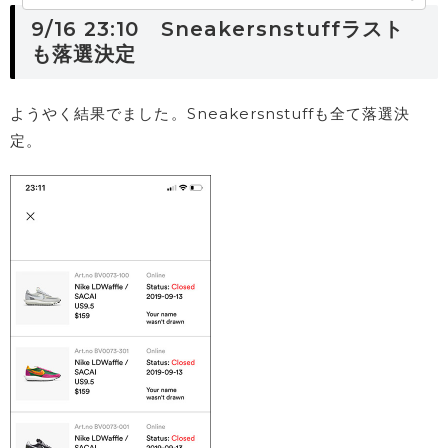
9/16 23:10 Sneakersnstuffラスト
も落選決定
ようやく結果でました。Sneakersnstuffも全て落選決
定。