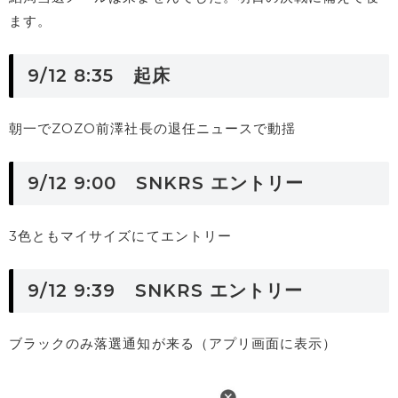
ます。
9/12 8:35 起床
朝一でZOZO前澤社長の退任ニュースで動揺
9/12 9:00 SNKRS エントリー
3色ともマイサイズにてエントリー
9/12 9:39 SNKRS エントリー
ブラックのみ落選通知が来る（アプリ画面に表示）