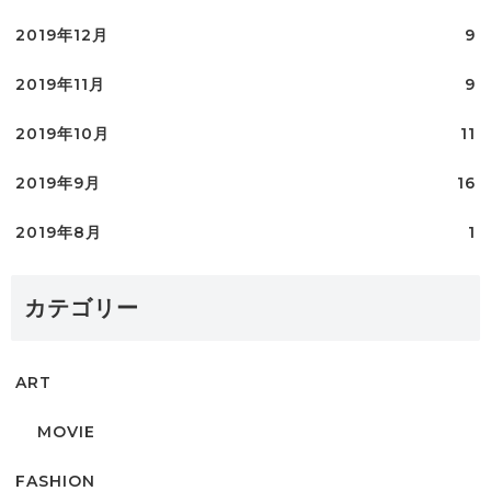
2019年12月
9
2019年11月
9
2019年10月
11
2019年9月
16
2019年8月
1
カテゴリー
ART
MOVIE
FASHION