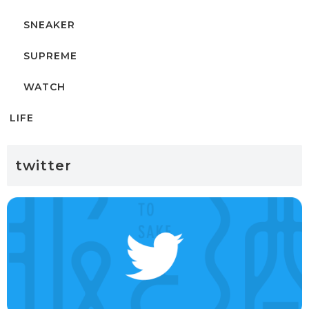
SNEAKER
SUPREME
WATCH
LIFE
twitter