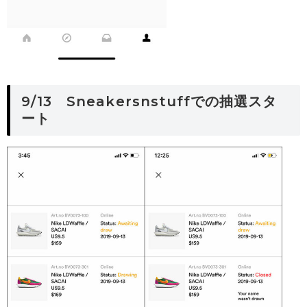
9/13 Sneakersnstuffでの抽選スタ
ート