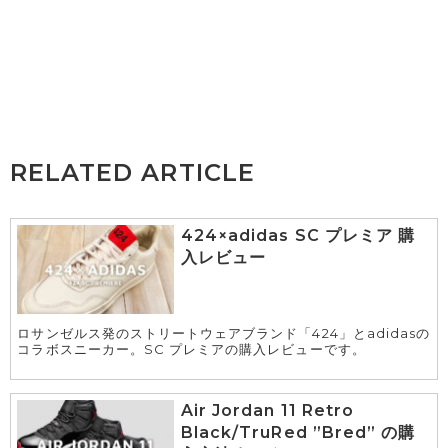
RELATED ARTICLE
424×adidas SC プレミア 購
入レビュー
ロサンゼルス発のストリートウェアブランド「424」とadidasの
コラボスニーカー。SC プレミアの購入レビューです。
Air Jordan 11 Retro
Black/TruRed ”Bred” の購