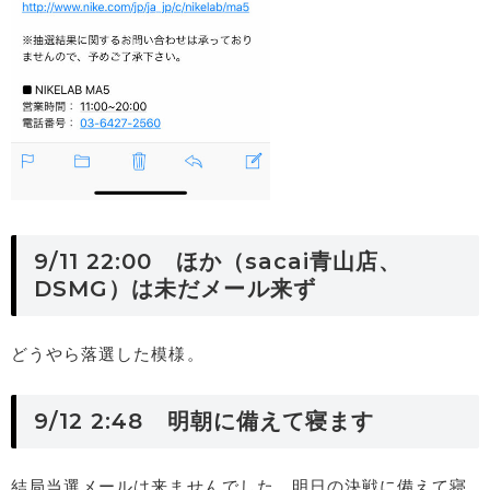
9/11 22:00 ほか（sacai青山店、
DSMG）は未だメール来ず
どうやら落選した模様。
9/12 2:48 明朝に備えて寝ます
結局当選メールは来ませんでした。明日の決戦に備えて寝