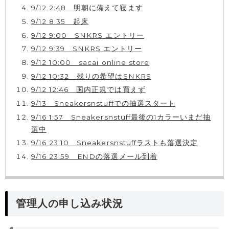
9/12 2:48 明朝に備えて寝ます
9/12 8:35 起床
9/12 9:00 SNKRS エントリー
9/12 9:39 SNKRS エントリー
9/12 10:00 sacai online store
9/12 10:32 残りの希望はSNKRS
9/12 12:46 国内正規では買えず
9/13 Sneakersnstuffでの抽選スタート
9/16 1:57 Sneakersnstuff最後の1カラーいまだ抽
選中
9/16 23:10 Sneakersnstuffラストも落選決定
9/16 23:59 ENDの落選メール到着
管理人の申し込み状況