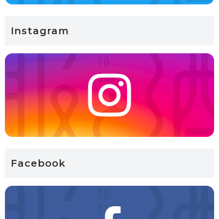
Instagram
Facebook