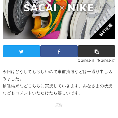
2019.9.11
2019.9.17
今回はどうしても欲しいので事前抽選などは一通り申し込
みました。
抽選結果などこちらに実況していきます。みなさまの状況
などもコメントいただけたら嬉しいです。
広告