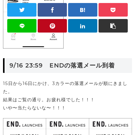
9/16 23:59 ENDの落選メール到着
15日から16日にかけ、3カラーの落選メールが順にきまし
た。
結果はご覧の通り。お疲れ様でした！！！
いや〜当たらないな〜！！！