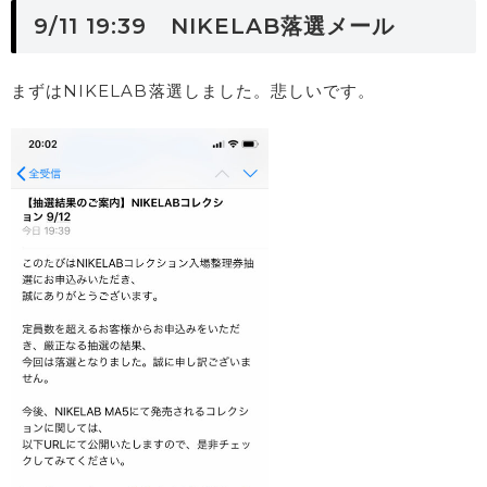
9/11 19:39 NIKELAB落選メール
まずはNIKELAB落選しました。悲しいです。