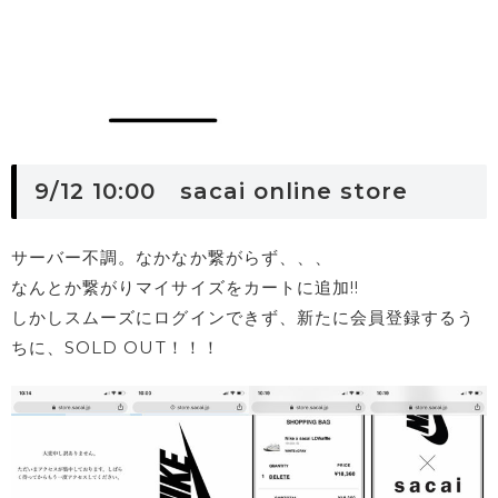
9/12 10:00 sacai online store
サーバー不調。なかなか繋がらず、、、
なんとか繋がりマイサイズをカートに追加!!
しかしスムーズにログインできず、新たに会員登録するう
ちに、SOLD OUT！！！