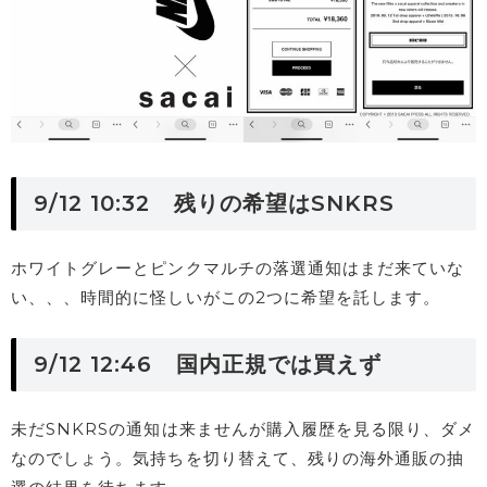
9/12 10:32 残りの希望はSNKRS
ホワイトグレーとピンクマルチの落選通知はまだ来ていな
い、、、時間的に怪しいがこの2つに希望を託します。
9/12 12:46 国内正規では買えず
未だSNKRSの通知は来ませんが購入履歴を見る限り、ダメ
なのでしょう。気持ちを切り替えて、残りの海外通販の抽