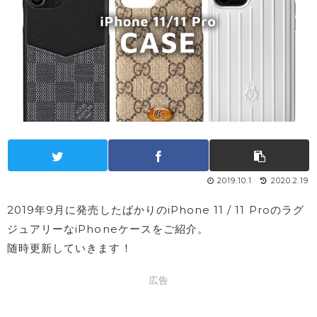
2019.10.1
2020.2.19
2019年9月に発売したばかりのiPhone 11 / 11 Proのラグ
ジュアリーなiPhoneケースをご紹介。
随時更新していきます！
広告