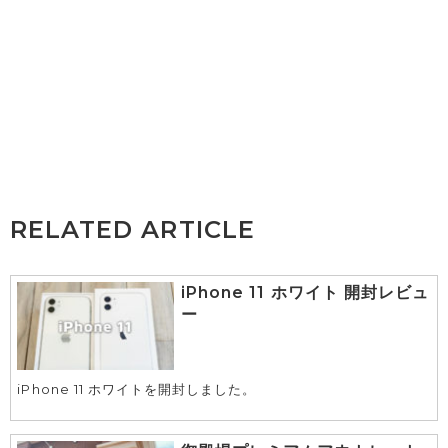
RELATED ARTICLE
iPhone 11 ホワイト 開封レビュ
ー
iPhone 11 ホワイトを開封しました。