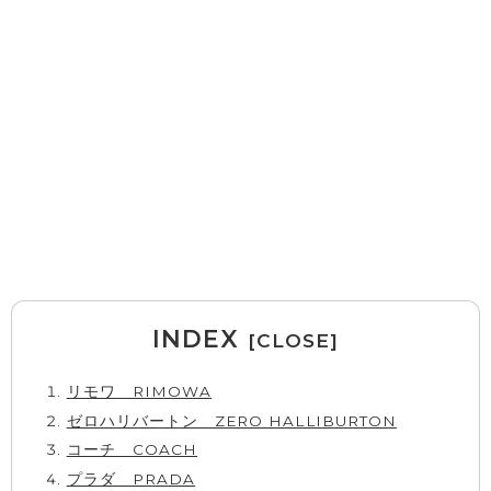
INDEX
リモワ RIMOWA
ゼロハリバートン ZERO HALLIBURTON
コーチ COACH
プラダ PRADA