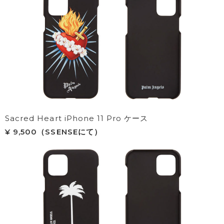
Sacred Heart iPhone 11 Pro ケース
¥ 9,500（SSENSEにて）