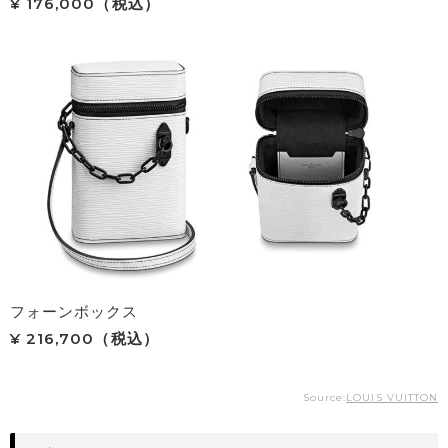
¥ 176,000（税込）
フォーンボックス
¥ 216,700（税込）
Source:
LOUIS VUITTON