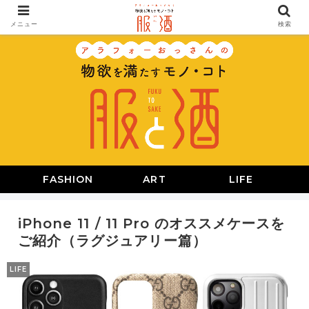
メニュー
検索
FASHION
ART
LIFE
iPhone 11 / 11 Pro のオススメケースを
ご紹介（ラグジュアリー篇）
LIFE