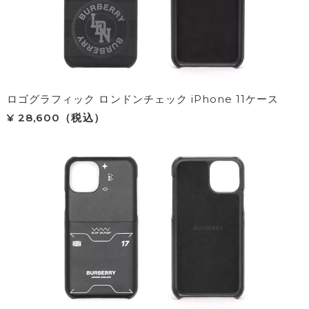
ロゴグラフィック ロンドンチェック iPhone 11ケース
¥ 28,600（税込）