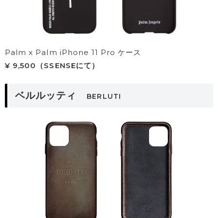
Palm x Palm iPhone 11 Pro ケース
¥ 9,500（SSENSEにて）
ベルルッティ
BERLUTI