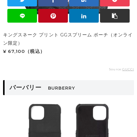
キングスネーク プリント GGスプリーム ポーチ（オンライ
ン限定）
¥ 67,100（税込）
Source:
GUCCI
バーバリー
BURBERRY