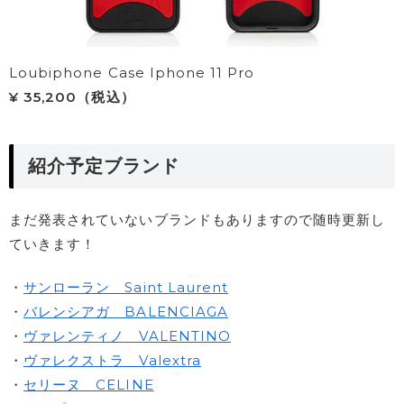
Loubiphone Case Iphone 11 Pro
¥ 35,200（税込）
紹介予定ブランド
まだ発表されていないブランドもありますので随時更新し
ていきます！
・
サンローラン Saint Laurent
・
バレンシアガ BALENCIAGA
・
ヴァレンティノ VALENTINO
・
ヴァレクストラ Valextra
・
セリーヌ CELINE