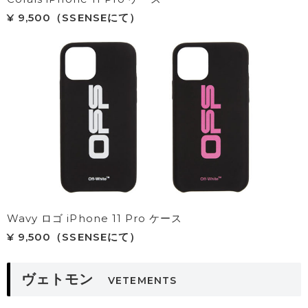
¥ 9,500（SSENSEにて）
Wavy ロゴ iPhone 11 Pro ケース
¥ 9,500（SSENSEにて）
ヴェトモン
VETEMENTS