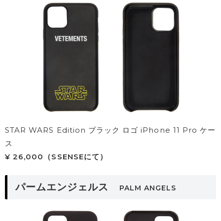
STAR WARS Edition ブラック ロゴ iPhone 11 Pro ケー
ス
¥ 26,000（SSENSEにて）
パームエンジェルス
PALM ANGELS