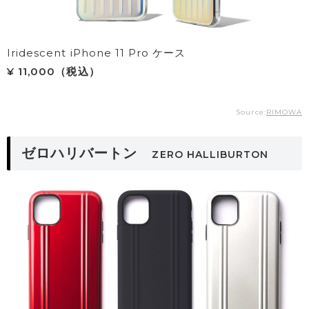
Iridescent iPhone 11 Pro ケース
¥ 11,000（税込）
Source:
RIMOWA
ゼロハリバートン
ZERO HALLIBURTON